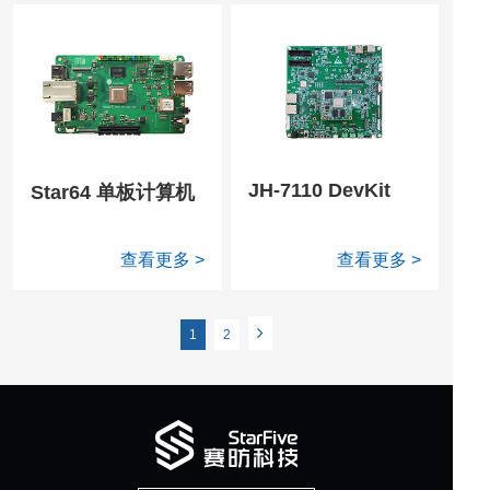
JH-7110 DevKit
Star64 单板计算机
查看更多 >
查看更多 >
1
2