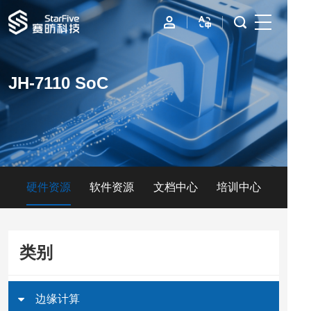
首页
JH-7110 SoC
IP
边缘计算
数据中心
硬件资源
软件资源
文档中心
培训中心
资源与支持
公司
类别
边缘计算