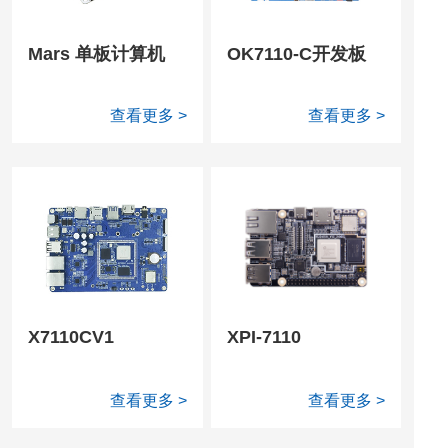
Mars 单板计算机
OK7110-C开发板
查看更多 >
查看更多 >
X7110CV1
XPI-7110
查看更多 >
查看更多 >