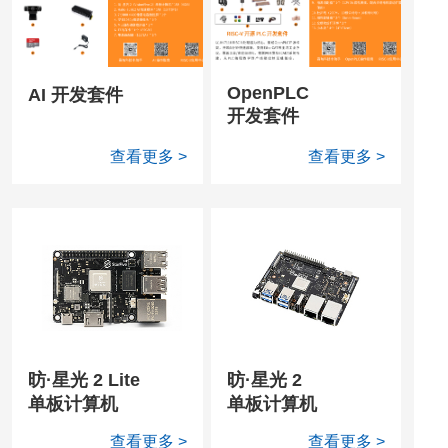
OpenPLC
AI 开发套件
开发套件
查看更多 >
查看更多 >
昉·星光 2 Lite
昉·星光 2
单板计算机
单板计算机
查看更多 >
查看更多 >