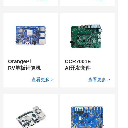
OrangePi
CCR7001E
RV单板计算机
AI开发套件
查看更多 >
查看更多 >