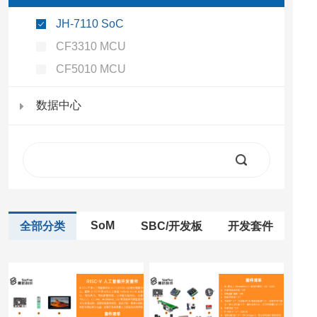
JH-7110 SoC
CF3310 MCU
CF5010 MCU
数据中心
SoM
全部分类
SBC/开发板
开发套件