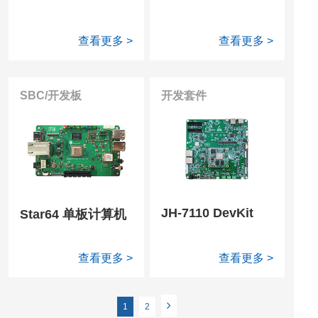
查看更多 >
查看更多 >
SBC/开发板
开发套件
JH-7110 DevKit
Star64 单板计算机
查看更多 >
查看更多 >
1
2