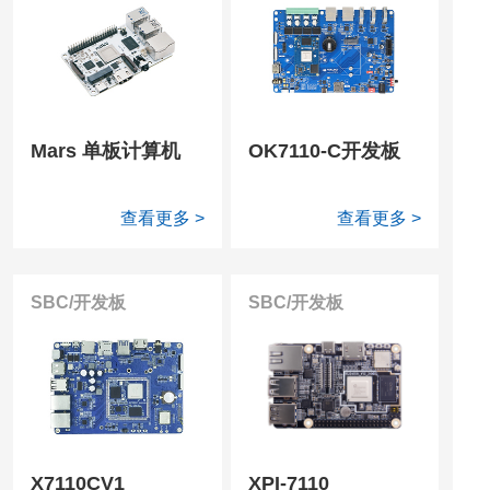
Mars 单板计算机
OK7110-C开发板
查看更多 >
查看更多 >
SBC/开发板
SBC/开发板
X7110CV1
XPI-7110