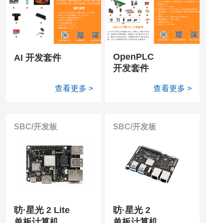
OpenPLC
AI 开发套件
开发套件
查看更多 >
查看更多 >
SBC/开发板
SBC/开发板
昉·星光 2 Lite
昉·星光 2
单板计算机
单板计算机