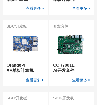
查看更多 >
查看更多 >
SBC/开发板
开发套件
OrangePi
CCR7001E
RV单板计算机
AI开发套件
查看更多 >
查看更多 >
SBC/开发板
SBC/开发板