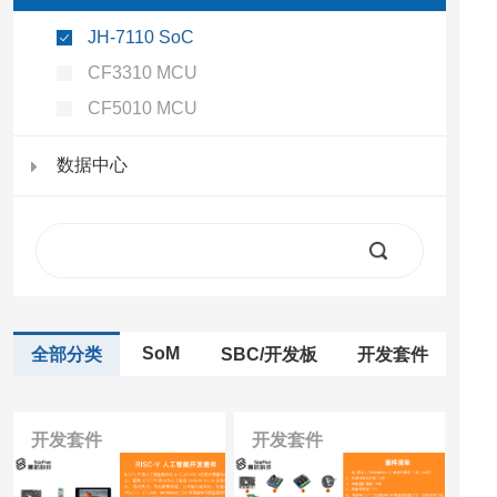
JH-7110 SoC
CF3310 MCU
CF5010 MCU
数据中心
SoM
全部分类
SBC/开发板
开发套件
开发套件
开发套件