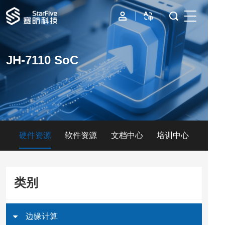
首页
JH-7110 SoC
IP
边缘计算
数据中心
硬件资源
软件资源
文档中心
培训中心
资源与支持
公司
类别
边缘计算