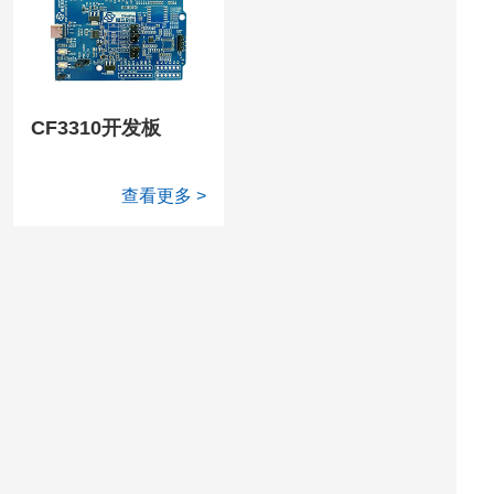
CF3310开发板
查看更多 >