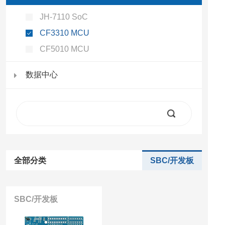
JH-7110 SoC
CF3310 MCU
CF5010 MCU
数据中心
全部分类
SBC/开发板
SBC/开发板