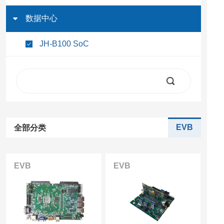
数据中心
JH-B100 SoC
EVB
全部分类
EVB
EVB