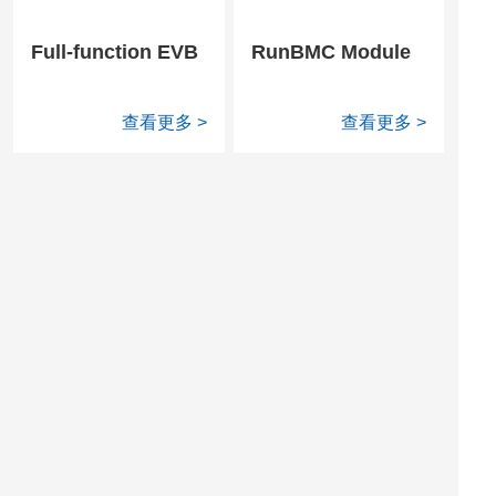
Full-function EVB
RunBMC Module
查看更多 >
查看更多 >