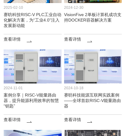
2025-02-10
2024-12-30
赛昉科技RISC-V PLC工业自动
VisionFive 2单板计算机成功支
化解决方案，为“工业4.0”注入
持DOCKER容器解决方案
发展新动能
查看详情
查看详情
2024-11-01
2024-10-18
案例分享｜RISC-V能量路由
赛昉科技能源互联网实践案例
器，提升能源利用效率的智慧
——全球首款RISC-V能量路由
“钥匙”
器
查看详情
查看详情