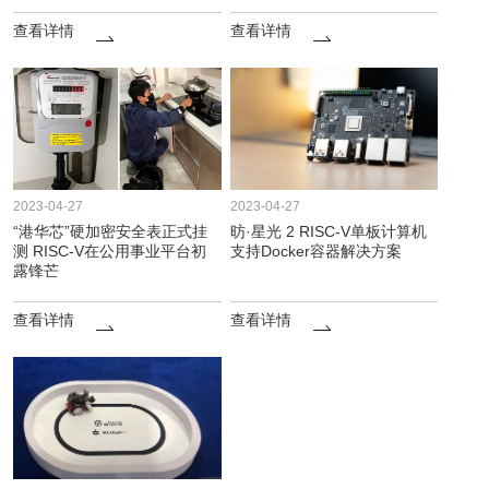
查看详情
查看详情
2023-04-27
2023-04-27
“港华芯”硬加密安全表正式挂
昉·星光 2 RISC-V单板计算机
测 RISC-V在公用事业平台初
支持Docker容器解决方案
露锋芒
查看详情
查看详情