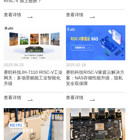
RISC-V 插上翅膀？
查看详情
查看详情
2025-04-25
2025-02-18
赛昉科技JH-7110 RISC-V工业
赛昉科技RISC-V家庭云解决方
网关：多场景赋能工业智能化
案：NAS存储性能升级，隐私
升级
安全双保障
查看详情
查看详情