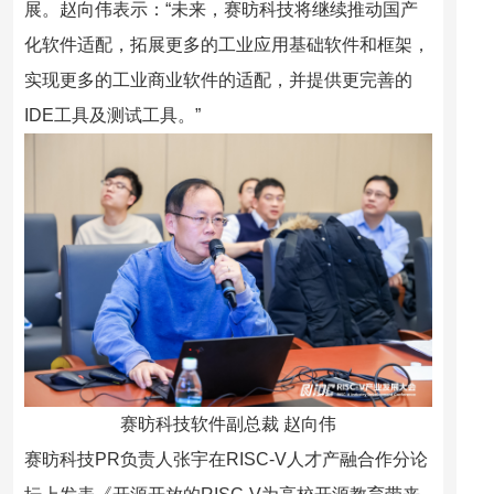
展。赵向伟表示：“未来，赛昉科技将继续推动国产
化软件适配，拓展更多的工业应用基础软件和框架，
实现更多的工业商业软件的适配，并提供更完善的
IDE工具及测试工具。”
赛昉科技软件副总裁 赵向伟
赛昉科技
PR负责人张宇
在
RISC-V人才产融合作分论