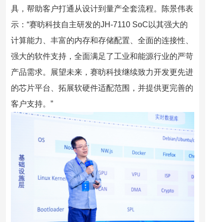
具，帮助客户打通从设计到量产全套流程。陈景伟表
示：“
赛昉科技自主研发的JH-7110 SoC以其强大的
计算能力、丰富的内存和存储配置、全面的连接性、
强大的软件支持，全面满足了工业和能源行业的严苛
产品需求
。展望未来，赛昉科技继续致力开发更先进
的芯片平台、拓展软硬件适配范围，并提供更完善的
客户支持。”