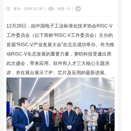
发布：2024-12-30 丨
浏览：
0
丨
12月28日，由中国电子工业标准化技术协会RISC-V
工作委员会（以下简称“RISC-V工作委员会）主办的
首届“RISC-V产业发展大会”在北京成功举办。作为推
动RISC-V生态发展的重要力量，赛昉科技受邀出席
此次盛会，带来应用、软件和人才三大核心主题演
讲，并在展台展示了IP、芯片及应用的最新进展。