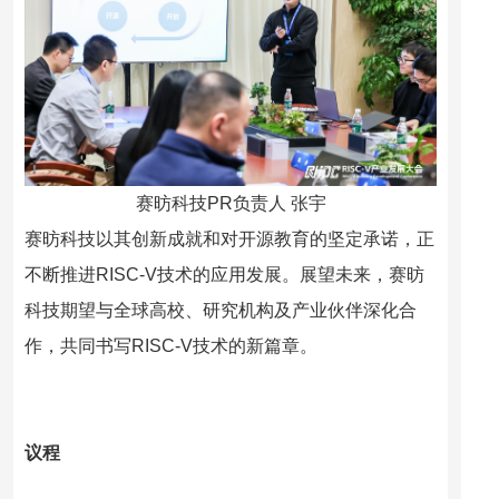
赛昉科技PR负责人 张宇
赛昉科技以其创新成就和对开源教育的坚定承诺，正
不断推进RISC-V技术的应用发展。展望未来，赛昉
科技期望与全球高校、研究机构及产业伙伴深化合
作，共同书写RISC-V技术的新篇章。
议程