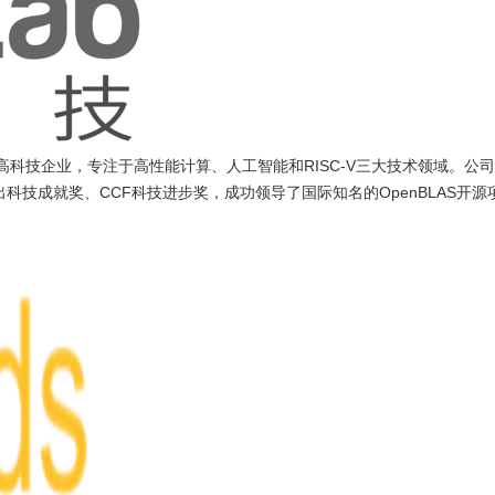
的高科技企业，专注于高性能计算、人工智能和RISC-V三大技术领域。公
技成就奖、CCF科技进步奖，成功领导了国际知名的OpenBLAS开源