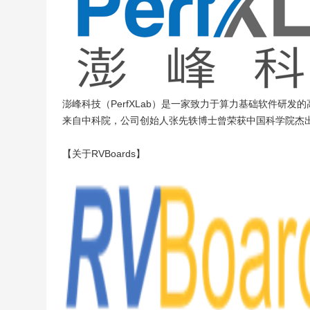
澎峰科技（PerfXLab）是一家致力于算力基础软件研发
来自中科院，公司创始人张先轶博士曾荣获中国科学院杰出科
【关于RVBoards】