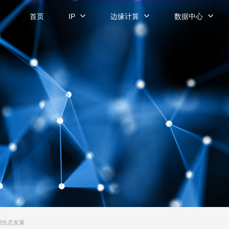
首页
IP
边缘计算
数据中心
用生态发展