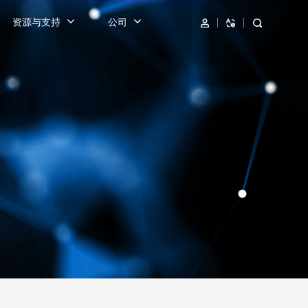
资源与支持
公司