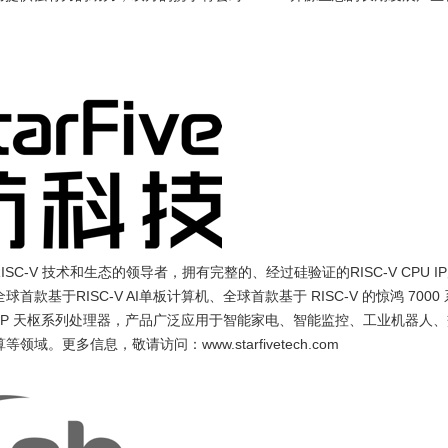
 RISC-V 技术和生态的领导者，拥有完整的、经过硅验证的RISC-V CPU 
于RISC-V AI单板计算机、全球首款基于 RISC-V 的惊鸿 7000
PU IP 天枢系列处理器，产品广泛应用于智能家电、智能监控、工业机器人
更多信息，敬请访问：www.starfivetech.com