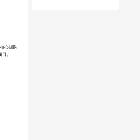
司核心团队
项目。