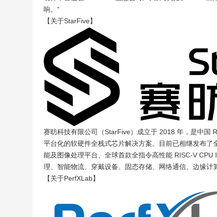
响。“
【关于StarFive】
赛昉科技有限公司（StarFive）成立于 2018 年，是中国
平台化的软硬件全栈式芯片解决方案。目前已相继发布了全球首款基
能及图像处理平台、全球首款全指令高性能 RISC-V C
理、智能物流、穿戴设备、固态存储、网络通信、边缘计算等领域。
【关于PerfXLab】