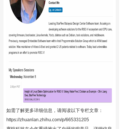
如需了解更多详细信息，请阅读以下专栏文章：
https://zhuanlan.zhihu.com/p/665331205
赛昉科技在今年重磅推出了自研的IP产品，详细信息