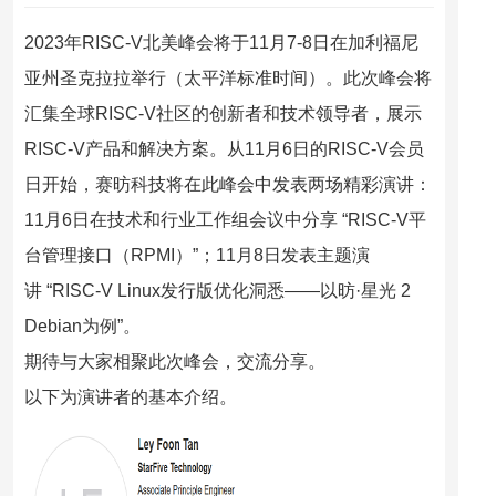
2023年RISC-V北美峰会将于11月7-8日在加利福尼
亚州圣克拉拉举行（太平洋标准时间）。此次峰会将
汇集全球RISC-V社区的创新者和技术领导者，展示
RISC-V产品和解决方案。从11月6日的RISC-V会员
日开始，赛昉科技将在此峰会中发表两场精彩演讲：
11月6日在技术和行业工作组会议中分享
“RISC-V平
台管理接口（RPMI）”；
11月8日发表主题演
讲
“RISC-V Linux发行版优化洞悉——以昉·星光 2
Debian为例”
。
期待与大家相聚此次峰会，交流分享。
以下为演讲者的基本介绍。