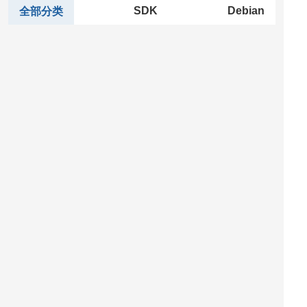
SDK
Debian
全部分类