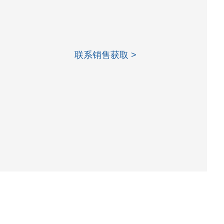
联系销售获取 >