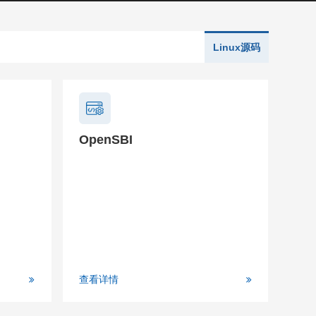
Linux源码
OpenSBI
查看详情