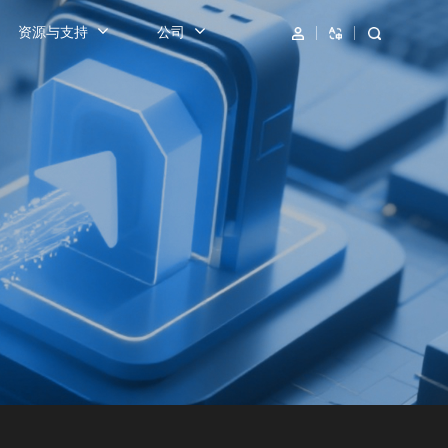
资源与支持
公司