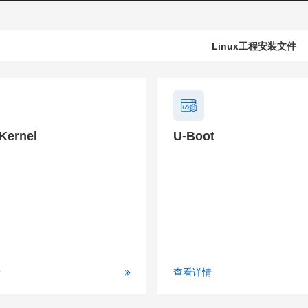
Linux工程安装文件
Kernel
U-Boot
情
查看详情