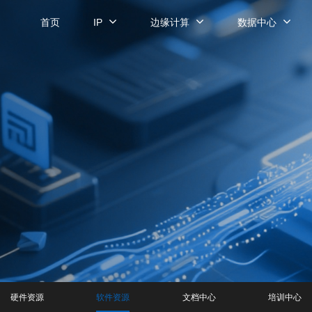
首页
IP
边缘计算
数据中心
硬件资源
软件资源
文档中心
培训中心