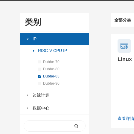
类别
全部分类
IP
RISC-V CPU IP
Linux 
Dubhe-70
Dubhe-80
Dubhe-83
Dubhe-90
边缘计算
数据中心
查看详