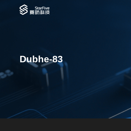
Dubhe-83