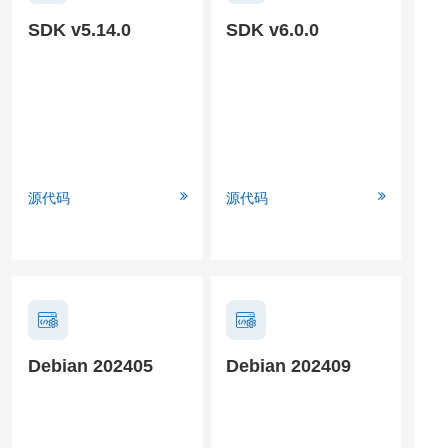
SDK v5.14.0
SDK v6.0.0
源代码
源代码
Debian 202405
Debian 202409