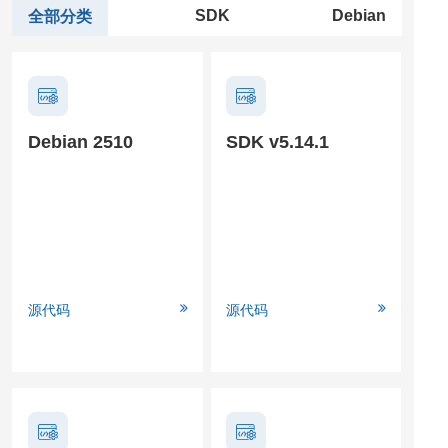
SDK
Debian
全部分类
Debian 2510
SDK v5.14.1
源代码
源代码