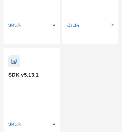
源代码
源代码
SDK v5.13.1
源代码