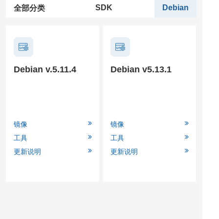
SDK
Debian
全部分类
Debian v.5.11.4
Debian v5.13.1
镜像
镜像
工具
工具
更新说明
更新说明