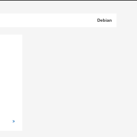
Debian