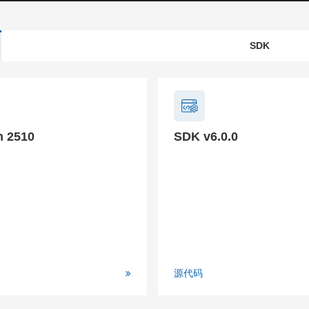
SDK
n 2510
SDK v6.0.0
源代码