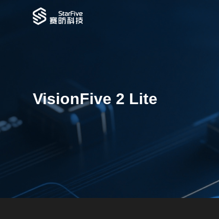
VisionFive 2 Lite