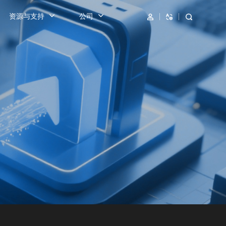
资源与支持
公司