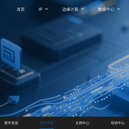
首页
IP
边缘计算
数据中心
硬件资源
软件资源
文档中心
培训中心