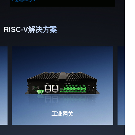
RISC-V解决方案
工业网关